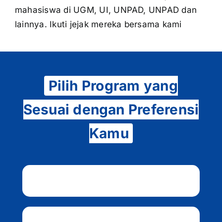
mahasiswa di UGM, UI, UNPAD, UNPAD dan
lainnya. Ikuti jejak mereka bersama kami
Pilih Program yang
Sesuai dengan Preferensi
Kamu