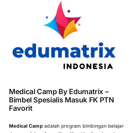
Medical Camp By Edumatrix –
Bimbel Spesialis Masuk FK PTN
Favorit
Medical Camp
adalah program bimbingan belajar