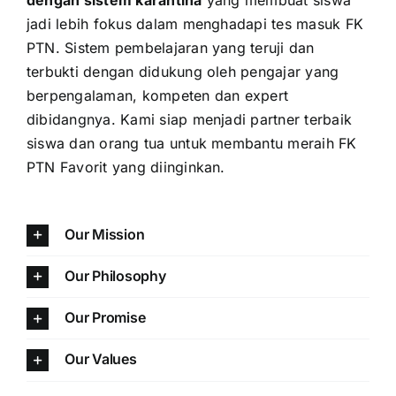
jadi lebih fokus dalam menghadapi tes masuk FK
PTN. Sistem pembelajaran yang teruji dan
terbukti dengan didukung oleh pengajar yang
berpengalaman, kompeten dan expert
dibidangnya. Kami siap menjadi partner terbaik
siswa dan orang tua untuk membantu meraih FK
PTN Favorit yang diinginkan.
Our Mission
Our Philosophy
Our Promise
Our Values