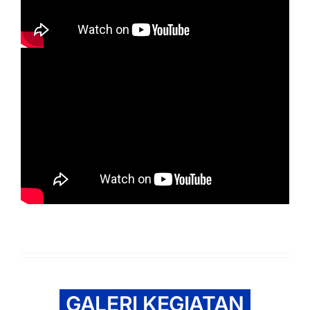
GALERI KEGIATAN