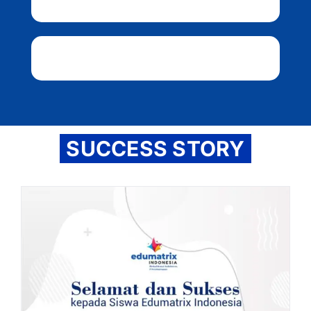
SUCCESS STORY