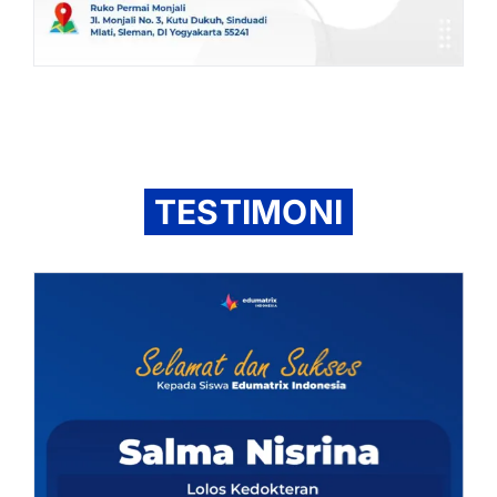
TESTIMONI