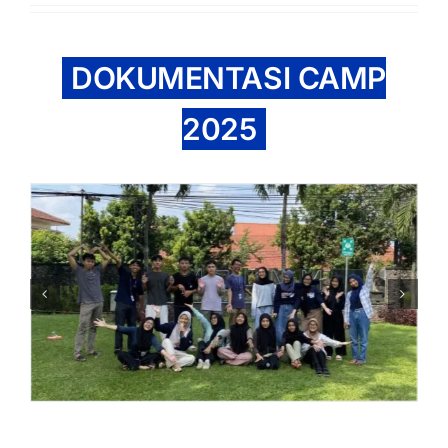
DOKUMENTASI CAMP
2025