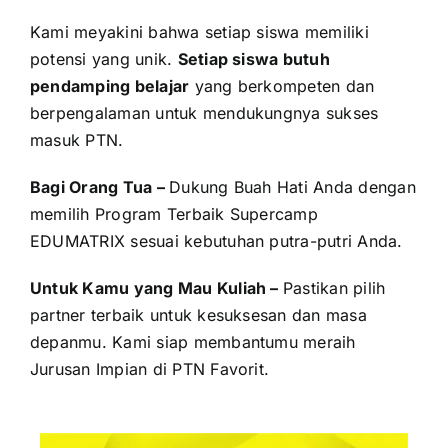
Kami meyakini bahwa setiap siswa memiliki
potensi yang unik.
Setiap siswa butuh
pendamping belajar
yang berkompeten dan
berpengalaman untuk mendukungnya sukses
masuk PTN.
Bagi Orang Tua –
Dukung Buah Hati Anda dengan
memilih Program Terbaik Supercamp
EDUMATRIX sesuai kebutuhan putra-putri Anda.
Untuk Kamu yang Mau Kuliah –
Pastikan pilih
partner terbaik untuk kesuksesan dan masa
depanmu. Kami siap membantumu meraih
Jurusan Impian di PTN Favorit.