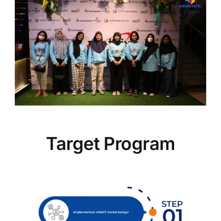
Target Program