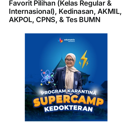
Favorit Pilihan (Kelas Regular &
Internasional), Kedinasan, AKMIL,
AKPOL, CPNS, & Tes BUMN