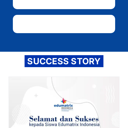
SUCCESS STORY