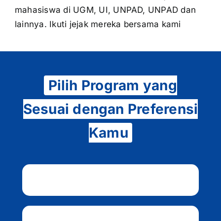
mahasiswa di UGM, UI, UNPAD, UNPAD dan
lainnya. Ikuti jejak mereka bersama kami
Pilih Program yang
Sesuai dengan Preferensi
Kamu