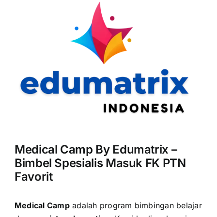
Medical Camp By Edumatrix –
Bimbel Spesialis Masuk FK PTN
Favorit
Medical Camp
adalah program bimbingan belajar