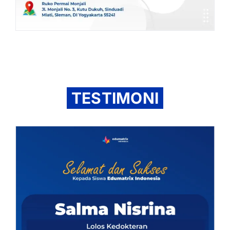
TESTIMONI