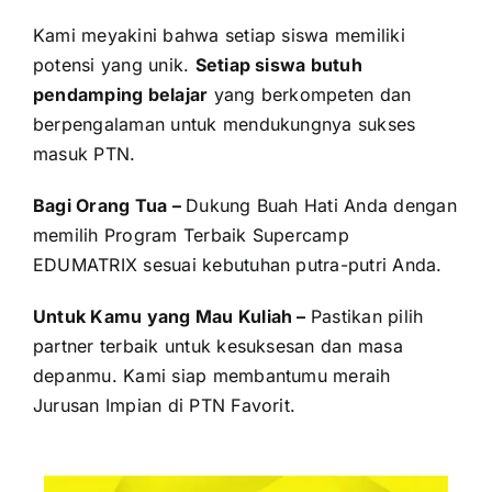
Kami meyakini bahwa setiap siswa memiliki
potensi yang unik.
Setiap siswa butuh
pendamping belajar
yang berkompeten dan
berpengalaman untuk mendukungnya sukses
masuk PTN.
Bagi Orang Tua –
Dukung Buah Hati Anda dengan
memilih Program Terbaik Supercamp
EDUMATRIX sesuai kebutuhan putra-putri Anda.
Untuk Kamu yang Mau Kuliah –
Pastikan pilih
partner terbaik untuk kesuksesan dan masa
depanmu. Kami siap membantumu meraih
Jurusan Impian di PTN Favorit.