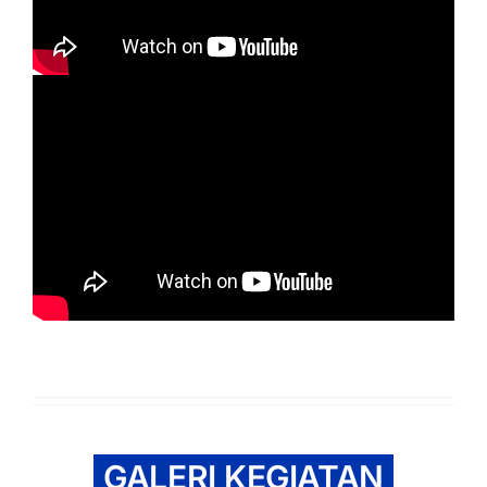
GALERI KEGIATAN