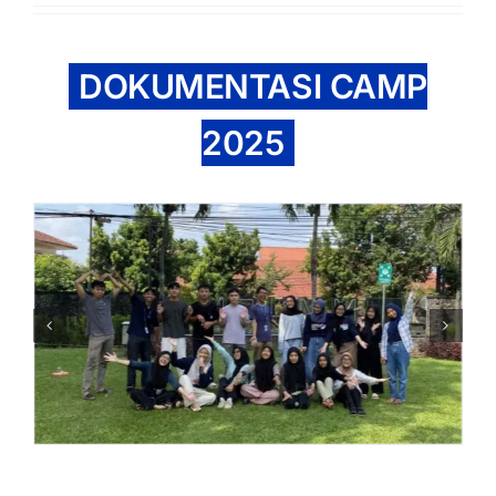
DOKUMENTASI CAMP
2025