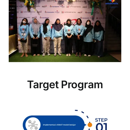
Target Program