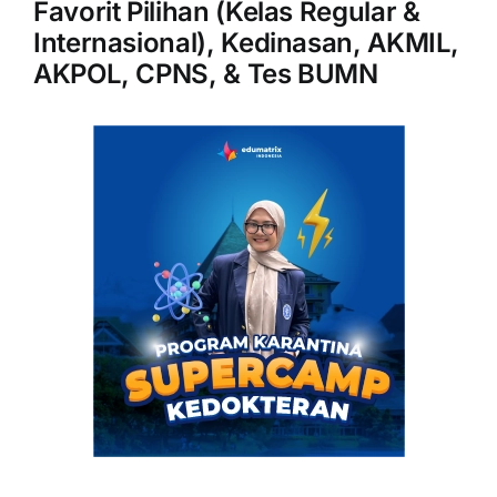
Favorit Pilihan (Kelas Regular &
Internasional), Kedinasan, AKMIL,
AKPOL, CPNS, & Tes BUMN