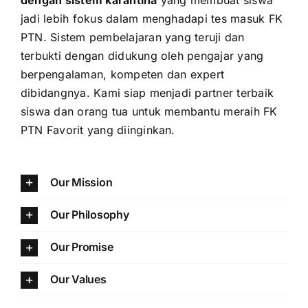
jadi lebih fokus dalam menghadapi tes masuk FK
PTN. Sistem pembelajaran yang teruji dan
terbukti dengan didukung oleh pengajar yang
berpengalaman, kompeten dan expert
dibidangnya. Kami siap menjadi partner terbaik
siswa dan orang tua untuk membantu meraih FK
PTN Favorit yang diinginkan.
Our Mission
Our Philosophy
Our Promise
Our Values