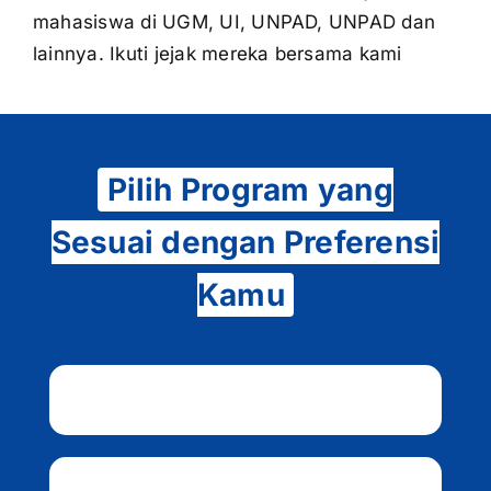
mahasiswa di UGM, UI, UNPAD, UNPAD dan
lainnya. Ikuti jejak mereka bersama kami
Pilih Program yang
Sesuai dengan Preferensi
Kamu