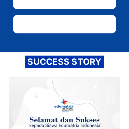
SUCCESS STORY