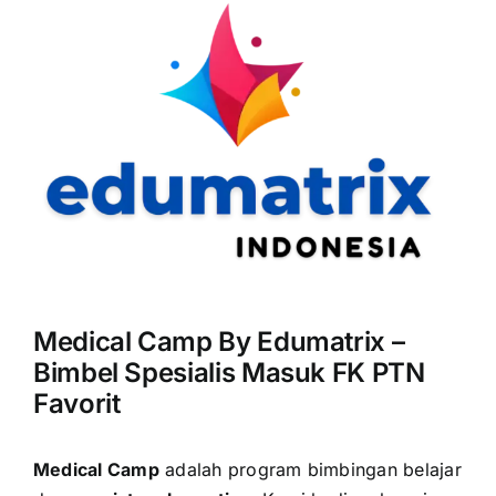
Medical Camp By Edumatrix –
Bimbel Spesialis Masuk FK PTN
Favorit
Medical Camp
adalah program bimbingan belajar