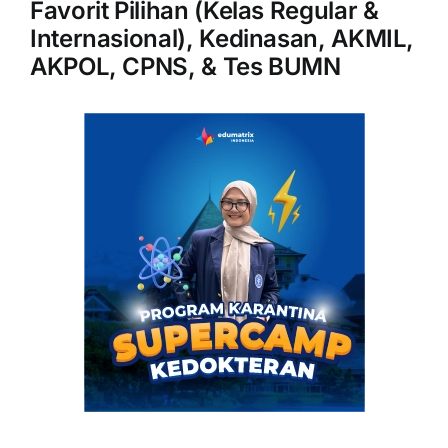
Favorit Pilihan (Kelas Regular &
Internasional), Kedinasan, AKMIL,
AKPOL, CPNS, & Tes BUMN