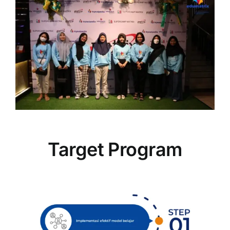
Target Program