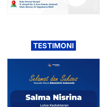
TESTIMONI