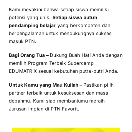
Kami meyakini bahwa setiap siswa memiliki
potensi yang unik.
Setiap siswa butuh
pendamping belajar
yang berkompeten dan
berpengalaman untuk mendukungnya sukses
masuk PTN.
Bagi Orang Tua –
Dukung Buah Hati Anda dengan
memilih Program Terbaik Supercamp
EDUMATRIX sesuai kebutuhan putra-putri Anda.
Untuk Kamu yang Mau Kuliah –
Pastikan pilih
partner terbaik untuk kesuksesan dan masa
depanmu. Kami siap membantumu meraih
Jurusan Impian di PTN Favorit.