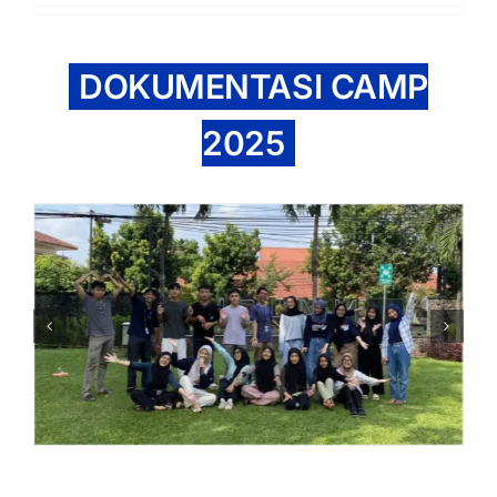
DOKUMENTASI CAMP
2025