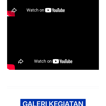
GALERI KEGIATAN