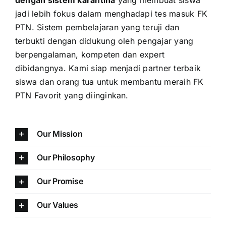
jadi lebih fokus dalam menghadapi tes masuk FK
PTN. Sistem pembelajaran yang teruji dan
terbukti dengan didukung oleh pengajar yang
berpengalaman, kompeten dan expert
dibidangnya. Kami siap menjadi partner terbaik
siswa dan orang tua untuk membantu meraih FK
PTN Favorit yang diinginkan.
Our Mission
Our Philosophy
Our Promise
Our Values