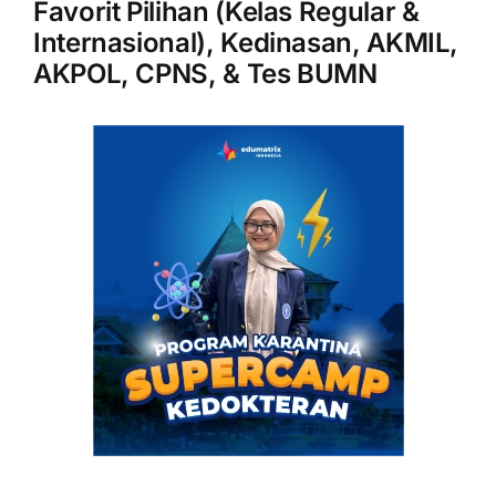
Favorit Pilihan (Kelas Regular &
Internasional), Kedinasan, AKMIL,
AKPOL, CPNS, & Tes BUMN