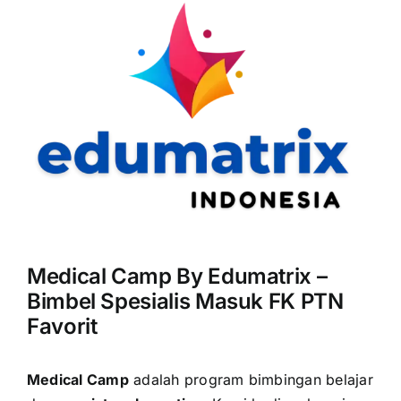
Medical Camp By Edumatrix –
Bimbel Spesialis Masuk FK PTN
Favorit
Medical Camp
adalah program bimbingan belajar