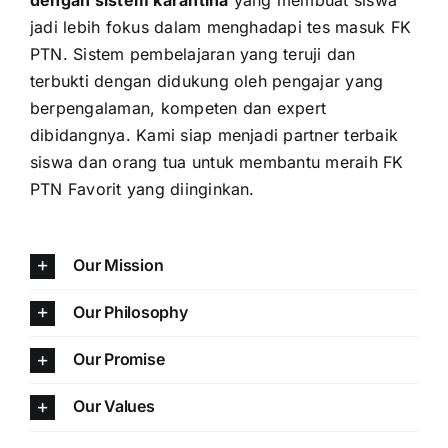
jadi lebih fokus dalam menghadapi tes masuk FK
PTN. Sistem pembelajaran yang teruji dan
terbukti dengan didukung oleh pengajar yang
berpengalaman, kompeten dan expert
dibidangnya. Kami siap menjadi partner terbaik
siswa dan orang tua untuk membantu meraih FK
PTN Favorit yang diinginkan.
Our Mission
Our Philosophy
Our Promise
Our Values