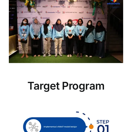
Target Program