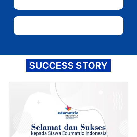
SUCCESS STORY