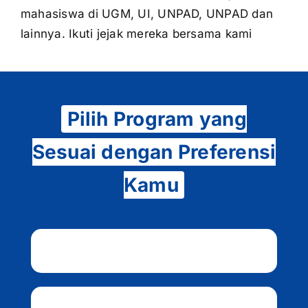
mahasiswa di UGM, UI, UNPAD, UNPAD dan
lainnya. Ikuti jejak mereka bersama kami
Pilih Program yang
Sesuai dengan Preferensi
Kamu