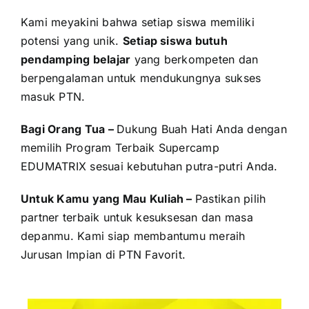
Kami meyakini bahwa setiap siswa memiliki
potensi yang unik.
Setiap siswa butuh
pendamping belajar
yang berkompeten dan
berpengalaman untuk mendukungnya sukses
masuk PTN.
Bagi Orang Tua –
Dukung Buah Hati Anda dengan
memilih Program Terbaik Supercamp
EDUMATRIX sesuai kebutuhan putra-putri Anda.
Untuk Kamu yang Mau Kuliah –
Pastikan pilih
partner terbaik untuk kesuksesan dan masa
depanmu. Kami siap membantumu meraih
Jurusan Impian di PTN Favorit.