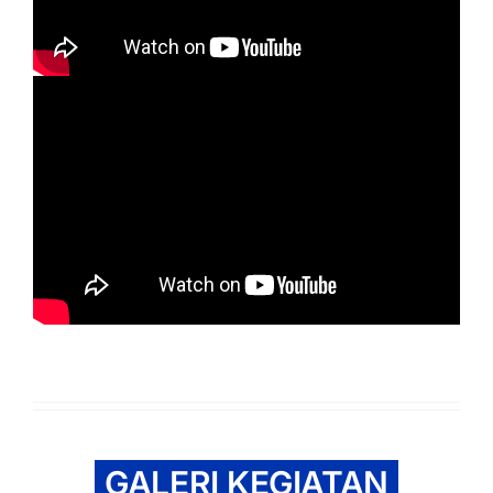
GALERI KEGIATAN