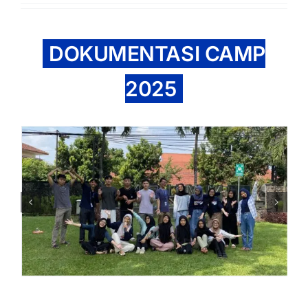
DOKUMENTASI CAMP
2025