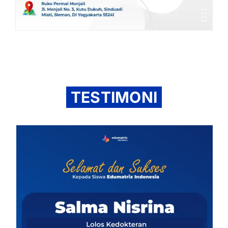
TESTIMONI