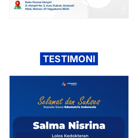
TESTIMONI