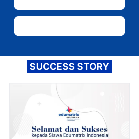
SUCCESS STORY