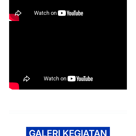
GALERI KEGIATAN