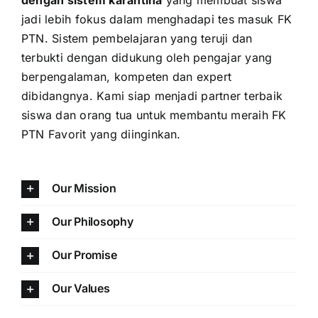
jadi lebih fokus dalam menghadapi tes masuk FK
PTN. Sistem pembelajaran yang teruji dan
terbukti dengan didukung oleh pengajar yang
berpengalaman, kompeten dan expert
dibidangnya. Kami siap menjadi partner terbaik
siswa dan orang tua untuk membantu meraih FK
PTN Favorit yang diinginkan.
Our Mission
Our Philosophy
Our Promise
Our Values