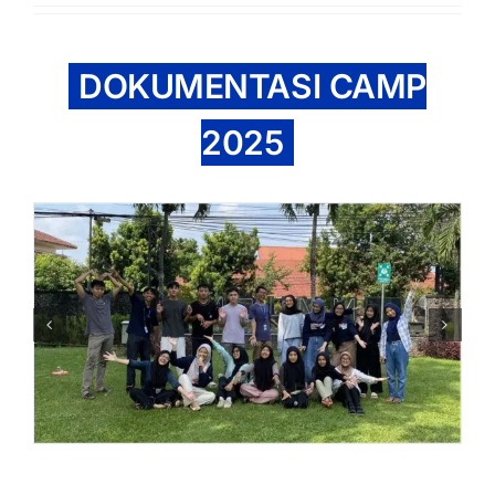
DOKUMENTASI CAMP
2025