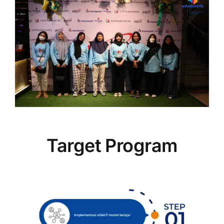
Target Program