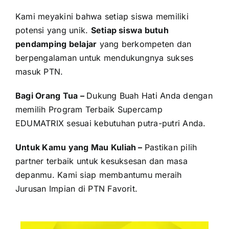
Kami meyakini bahwa setiap siswa memiliki
potensi yang unik.
Setiap siswa butuh
pendamping belajar
yang berkompeten dan
berpengalaman untuk mendukungnya sukses
masuk PTN.
Bagi Orang Tua –
Dukung Buah Hati Anda dengan
memilih Program Terbaik Supercamp
EDUMATRIX sesuai kebutuhan putra-putri Anda.
Untuk Kamu yang Mau Kuliah –
Pastikan pilih
partner terbaik untuk kesuksesan dan masa
depanmu. Kami siap membantumu meraih
Jurusan Impian di PTN Favorit.