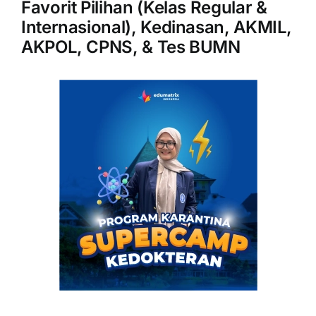
Favorit Pilihan (Kelas Regular &
Internasional), Kedinasan, AKMIL,
AKPOL, CPNS, & Tes BUMN