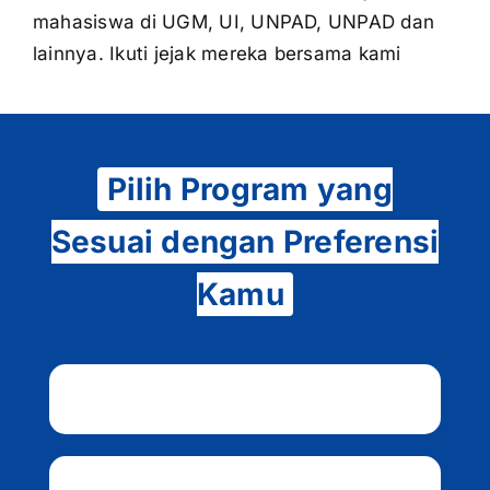
mahasiswa di UGM, UI, UNPAD, UNPAD dan
lainnya. Ikuti jejak mereka bersama kami
Pilih Program yang
Sesuai dengan Preferensi
Kamu