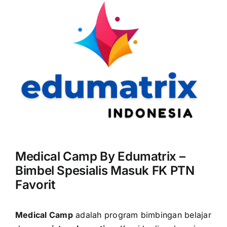
Medical Camp By Edumatrix –
Bimbel Spesialis Masuk FK PTN
Favorit
Medical Camp
adalah program bimbingan belajar