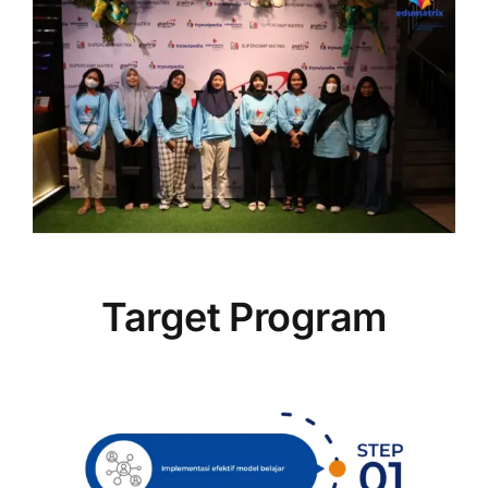
Target Program