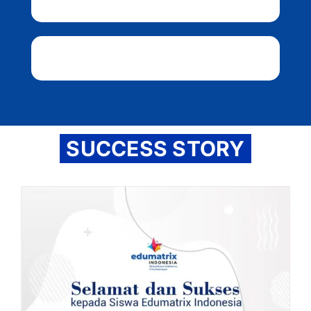
SUCCESS STORY