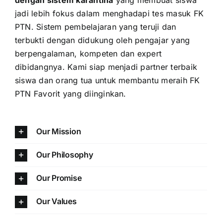
jadi lebih fokus dalam menghadapi tes masuk FK
PTN. Sistem pembelajaran yang teruji dan
terbukti dengan didukung oleh pengajar yang
berpengalaman, kompeten dan expert
dibidangnya. Kami siap menjadi partner terbaik
siswa dan orang tua untuk membantu meraih FK
PTN Favorit yang diinginkan.
Our Mission
Our Philosophy
Our Promise
Our Values