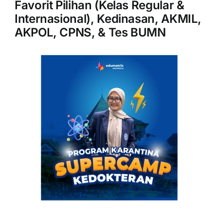
Favorit Pilihan (Kelas Regular &
Internasional), Kedinasan, AKMIL,
AKPOL, CPNS, & Tes BUMN