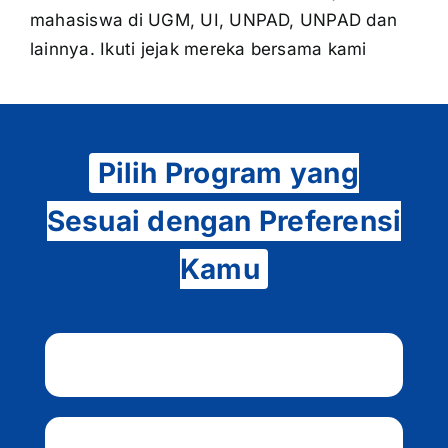
mahasiswa di UGM, UI, UNPAD, UNPAD dan
lainnya. Ikuti jejak mereka bersama kami
Pilih Program yang
Sesuai dengan Preferensi
Kamu