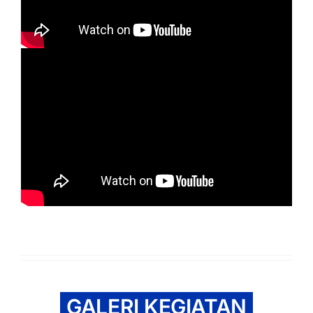
GALERI KEGIATAN