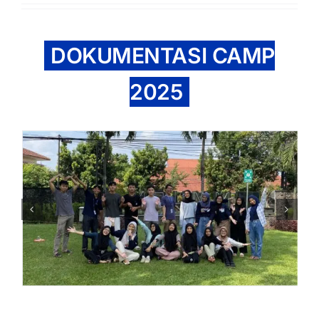
DOKUMENTASI CAMP
2025