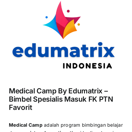
Medical Camp By Edumatrix –
Bimbel Spesialis Masuk FK PTN
Favorit
Medical Camp
adalah program bimbingan belajar