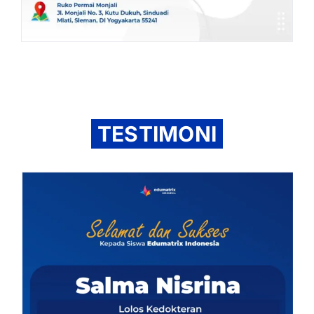
TESTIMONI