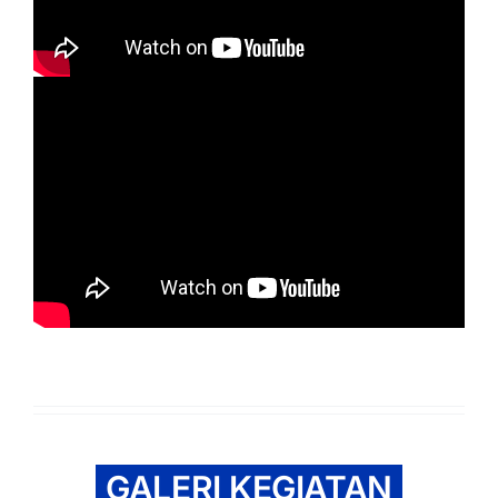
GALERI KEGIATAN