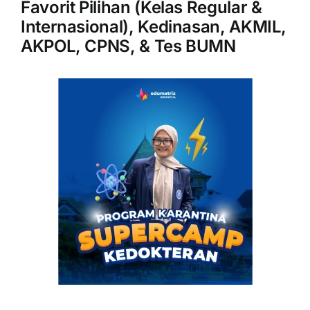
Favorit Pilihan (Kelas Regular &
Internasional), Kedinasan, AKMIL,
AKPOL, CPNS, & Tes BUMN