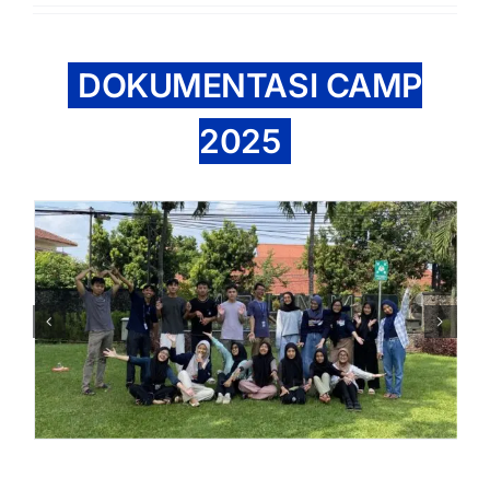
DOKUMENTASI CAMP
2025