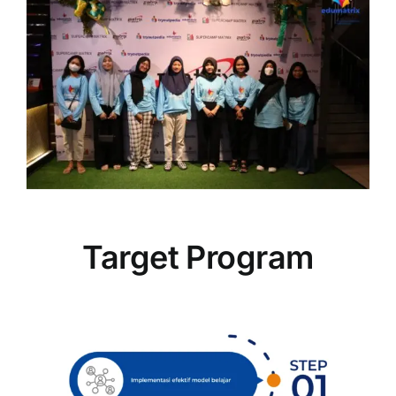
Target Program