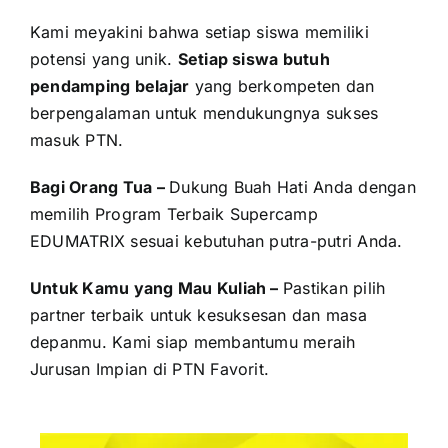
Kami meyakini bahwa setiap siswa memiliki
potensi yang unik.
Setiap siswa butuh
pendamping belajar
yang berkompeten dan
berpengalaman untuk mendukungnya sukses
masuk PTN.
Bagi Orang Tua –
Dukung Buah Hati Anda dengan
memilih Program Terbaik Supercamp
EDUMATRIX sesuai kebutuhan putra-putri Anda.
Untuk Kamu yang Mau Kuliah –
Pastikan pilih
partner terbaik untuk kesuksesan dan masa
depanmu. Kami siap membantumu meraih
Jurusan Impian di PTN Favorit.