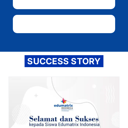
SUCCESS STORY