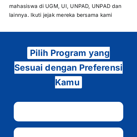
mahasiswa di UGM, UI, UNPAD, UNPAD dan
lainnya. Ikuti jejak mereka bersama kami
Pilih Program yang
Sesuai dengan Preferensi
Kamu