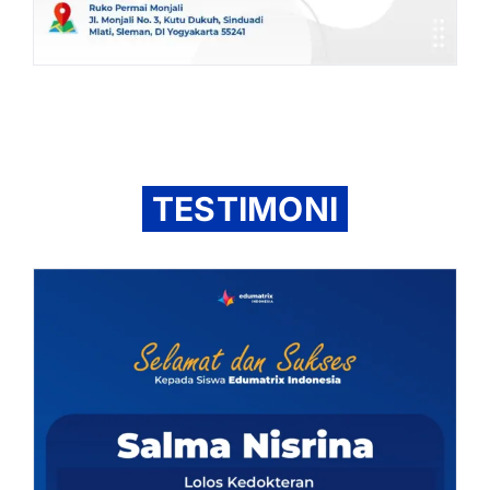
TESTIMONI