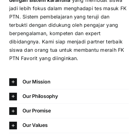
jadi lebih fokus dalam menghadapi tes masuk FK
PTN. Sistem pembelajaran yang teruji dan
terbukti dengan didukung oleh pengajar yang
berpengalaman, kompeten dan expert
dibidangnya. Kami siap menjadi partner terbaik
siswa dan orang tua untuk membantu meraih FK
PTN Favorit yang diinginkan.
Our Mission
Our Philosophy
Our Promise
Our Values