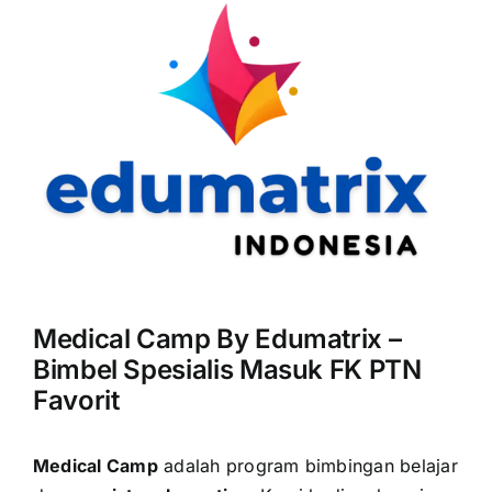
Medical Camp By Edumatrix –
Bimbel Spesialis Masuk FK PTN
Favorit
Medical Camp
adalah program bimbingan belajar