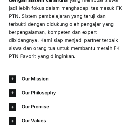
jadi lebih fokus dalam menghadapi tes masuk FK
PTN. Sistem pembelajaran yang teruji dan
terbukti dengan didukung oleh pengajar yang
berpengalaman, kompeten dan expert
dibidangnya. Kami siap menjadi partner terbaik
siswa dan orang tua untuk membantu meraih FK
PTN Favorit yang diinginkan.
Our Mission
Our Philosophy
Our Promise
Our Values