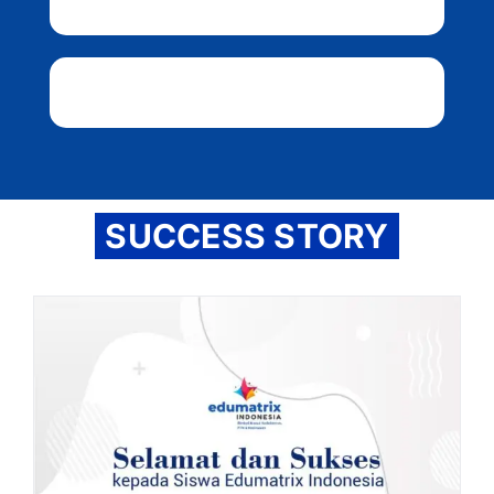
SUCCESS STORY