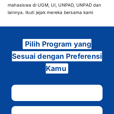
mahasiswa di UGM, UI, UNPAD, UNPAD dan
lainnya. Ikuti jejak mereka bersama kami
Pilih Program yang
Sesuai dengan Preferensi
Kamu