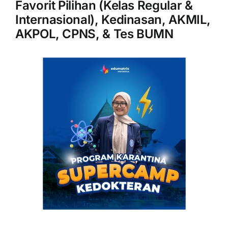
Favorit Pilihan (Kelas Regular &
Internasional), Kedinasan, AKMIL,
AKPOL, CPNS, & Tes BUMN