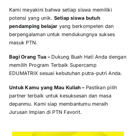
Kami meyakini bahwa setiap siswa memiliki
potensi yang unik.
Setiap siswa butuh
pendamping belajar
yang berkompeten dan
berpengalaman untuk mendukungnya sukses
masuk PTN.
Bagi Orang Tua –
Dukung Buah Hati Anda dengan
memilih Program Terbaik Supercamp
EDUMATRIX sesuai kebutuhan putra-putri Anda.
Untuk Kamu yang Mau Kuliah –
Pastikan pilih
partner terbaik untuk kesuksesan dan masa
depanmu. Kami siap membantumu meraih
Jurusan Impian di PTN Favorit.