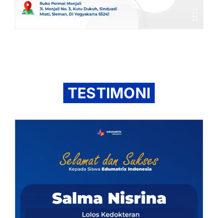
TESTIMONI