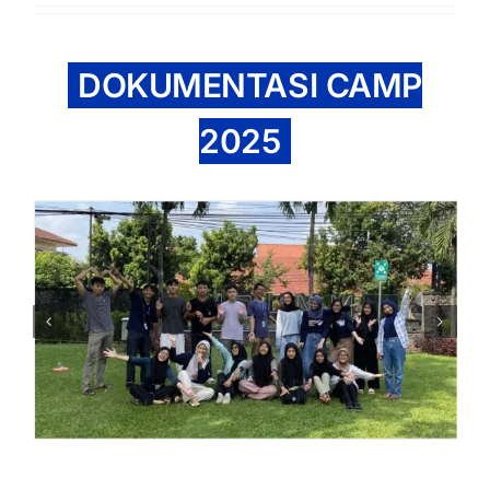
DOKUMENTASI CAMP
2025