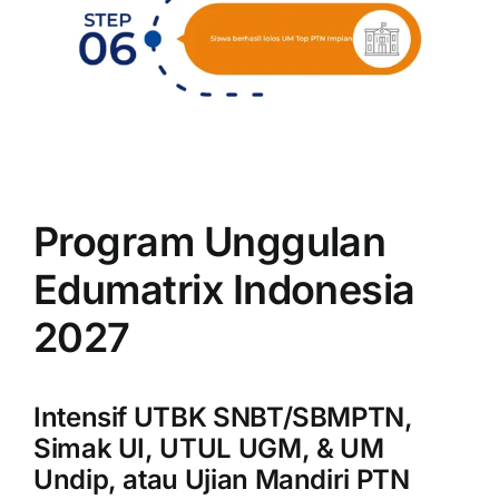
Program Unggulan
Edumatrix Indonesia
2027
Intensif UTBK SNBT/SBMPTN,
Simak UI, UTUL UGM, & UM
Undip, atau Ujian Mandiri PTN