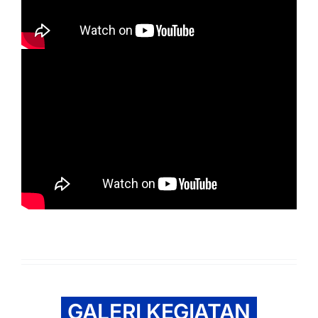
GALERI KEGIATAN