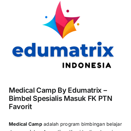
Medical Camp By Edumatrix –
Bimbel Spesialis Masuk FK PTN
Favorit
Medical Camp
adalah program bimbingan belajar