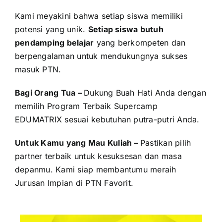
Kami meyakini bahwa setiap siswa memiliki
potensi yang unik.
Setiap siswa butuh
pendamping belajar
yang berkompeten dan
berpengalaman untuk mendukungnya sukses
masuk PTN.
Bagi Orang Tua –
Dukung Buah Hati Anda dengan
memilih Program Terbaik Supercamp
EDUMATRIX sesuai kebutuhan putra-putri Anda.
Untuk Kamu yang Mau Kuliah –
Pastikan pilih
partner terbaik untuk kesuksesan dan masa
depanmu. Kami siap membantumu meraih
Jurusan Impian di PTN Favorit.