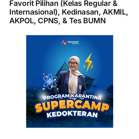
Favorit Pilihan (Kelas Regular &
Internasional), Kedinasan, AKMIL,
AKPOL, CPNS, & Tes BUMN