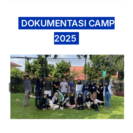
DOKUMENTASI CAMP
2025