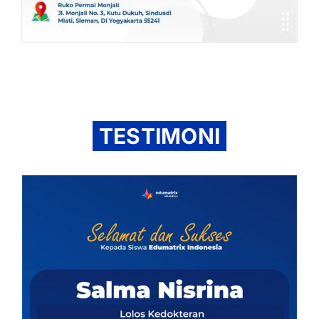
TESTIMONI