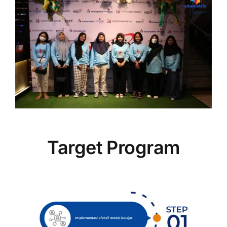
Target Program