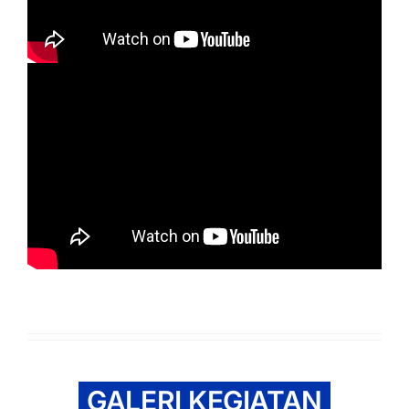
GALERI KEGIATAN