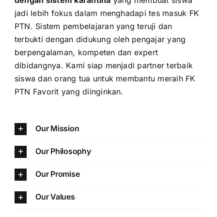
jadi lebih fokus dalam menghadapi tes masuk FK
PTN. Sistem pembelajaran yang teruji dan
terbukti dengan didukung oleh pengajar yang
berpengalaman, kompeten dan expert
dibidangnya. Kami siap menjadi partner terbaik
siswa dan orang tua untuk membantu meraih FK
PTN Favorit yang diinginkan.
Our Mission
Our Philosophy
Our Promise
Our Values