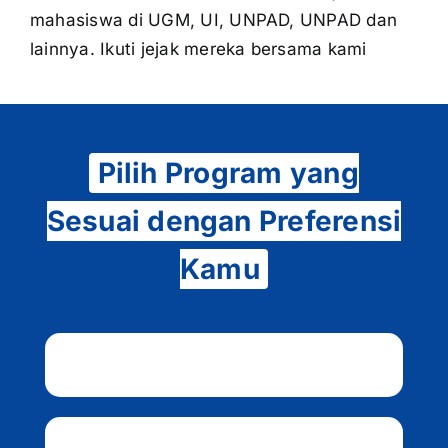
mahasiswa di UGM, UI, UNPAD, UNPAD dan
lainnya. Ikuti jejak mereka bersama kami
Pilih Program yang
Sesuai dengan Preferensi
Kamu