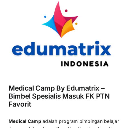
Medical Camp By Edumatrix –
Bimbel Spesialis Masuk FK PTN
Favorit
Medical Camp
adalah program bimbingan belajar