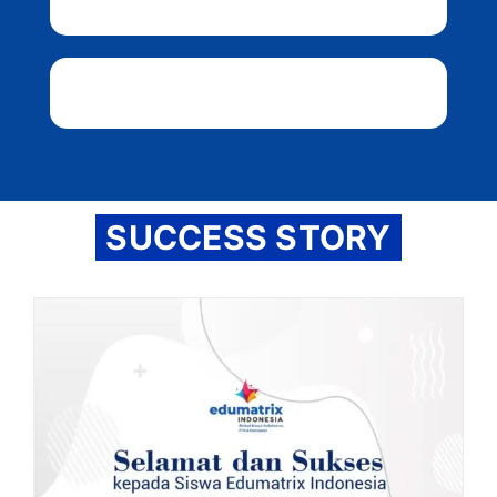
SUCCESS STORY